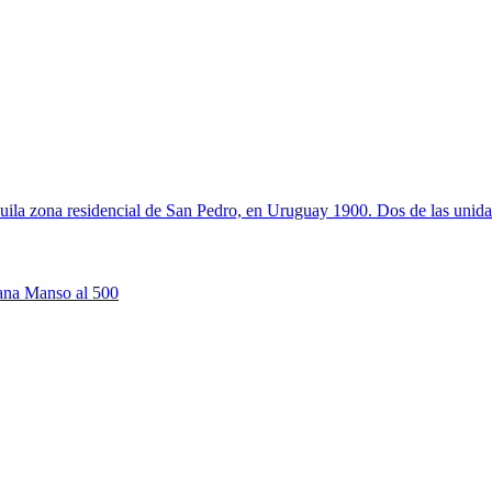
uila zona residencial de San Pedro, en Uruguay 1900. Dos de las unida