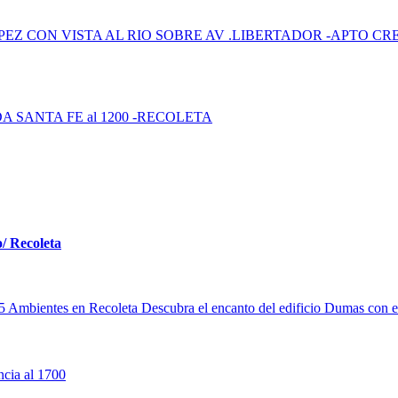
Z CON VISTA AL RIO SOBRE AV .LIBERTADOR -APTO CR
/ Recoleta
 Ambientes en Recoleta Descubra el encanto del edificio Dumas con este