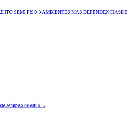
EDITO SEMI PISO 3 AMBIENTES MAS DEPENDENCIASDE
 semipiso de estilo ...