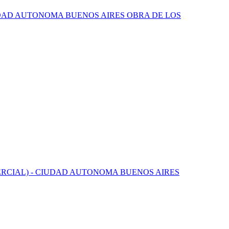
CIUDAD AUTONOMA BUENOS AIRES OBRA DE LOS
OMERCIAL) - CIUDAD AUTONOMA BUENOS AIRES