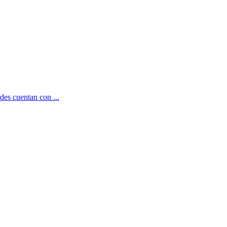
des cuentan con ...