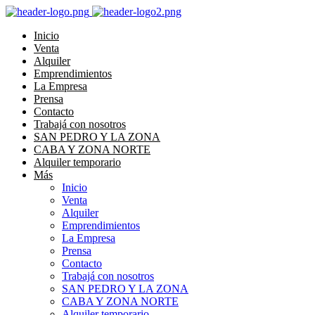
Inicio
Venta
Alquiler
Emprendimientos
La Empresa
Prensa
Contacto
Trabajá con nosotros
SAN PEDRO Y LA ZONA
CABA Y ZONA NORTE
Alquiler temporario
Más
Inicio
Venta
Alquiler
Emprendimientos
La Empresa
Prensa
Contacto
Trabajá con nosotros
SAN PEDRO Y LA ZONA
CABA Y ZONA NORTE
Alquiler temporario